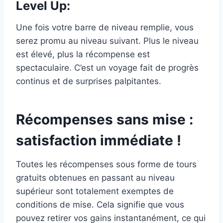
Level Up:
Une fois votre barre de niveau remplie, vous
serez promu au niveau suivant. Plus le niveau
est élevé, plus la récompense est
spectaculaire. C’est un voyage fait de progrès
continus et de surprises palpitantes.
Récompenses sans mise :
satisfaction immédiate !
Toutes les récompenses sous forme de tours
gratuits obtenues en passant au niveau
supérieur sont totalement exemptes de
conditions de mise. Cela signifie que vous
pouvez retirer vos gains instantanément, ce qui