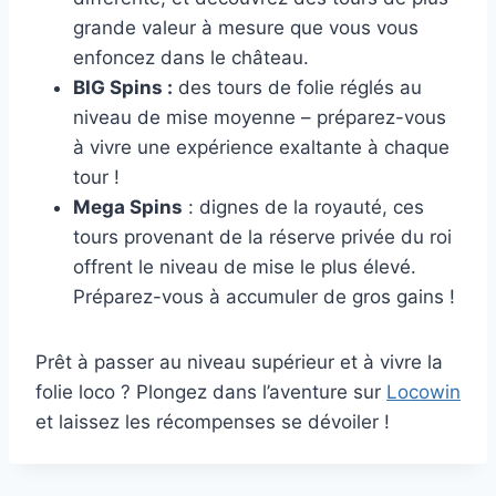
grande valeur à mesure que vous vous
enfoncez dans le château.
BIG Spins :
des tours de folie réglés au
niveau de mise moyenne – préparez-vous
à vivre une expérience exaltante à chaque
tour !
Mega Spins
: dignes de la royauté, ces
tours provenant de la réserve privée du roi
offrent le niveau de mise le plus élevé.
Préparez-vous à accumuler de gros gains !
Prêt à passer au niveau supérieur et à vivre la
folie loco ? Plongez dans l’aventure sur
Locowin
et laissez les récompenses se dévoiler !