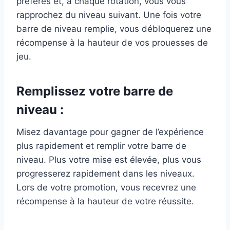
préférés et, à chaque rotation, vous vous
rapprochez du niveau suivant. Une fois votre
barre de niveau remplie, vous débloquerez une
récompense à la hauteur de vos prouesses de
jeu.
Remplissez votre barre de
niveau :
Misez davantage pour gagner de l’expérience
plus rapidement et remplir votre barre de
niveau. Plus votre mise est élevée, plus vous
progresserez rapidement dans les niveaux.
Lors de votre promotion, vous recevrez une
récompense à la hauteur de votre réussite.