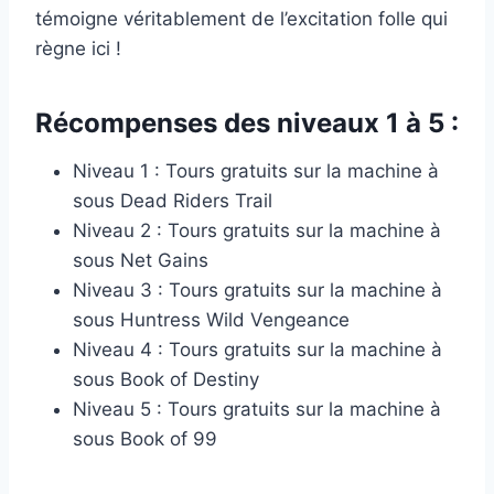
témoigne véritablement de l’excitation folle qui
règne ici !
Récompenses des niveaux 1 à 5 :
Niveau 1 : Tours gratuits sur la machine à
sous Dead Riders Trail
Niveau 2 : Tours gratuits sur la machine à
sous Net Gains
Niveau 3 : Tours gratuits sur la machine à
sous Huntress Wild Vengeance
Niveau 4 : Tours gratuits sur la machine à
sous Book of Destiny
Niveau 5 : Tours gratuits sur la machine à
sous Book of 99