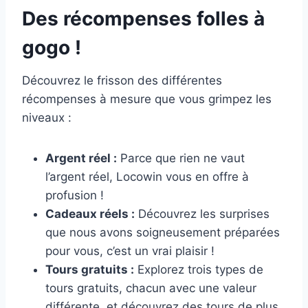
Des récompenses folles à
gogo !
Découvrez le frisson des différentes
récompenses à mesure que vous grimpez les
niveaux :
Argent réel :
Parce que rien ne vaut
l’argent réel, Locowin vous en offre à
profusion !
Cadeaux réels :
Découvrez les surprises
que nous avons soigneusement préparées
pour vous, c’est un vrai plaisir !
Tours gratuits :
Explorez trois types de
tours gratuits, chacun avec une valeur
différente, et découvrez des tours de plus