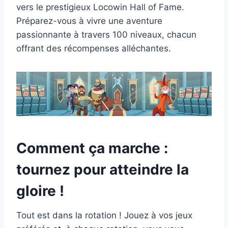
vers le prestigieux Locowin Hall of Fame.
Préparez-vous à vivre une aventure
passionnante à travers 100 niveaux, chacun
offrant des récompenses alléchantes.
Comment ça marche :
tournez pour atteindre la
gloire !
Tout est dans la rotation ! Jouez à vos jeux