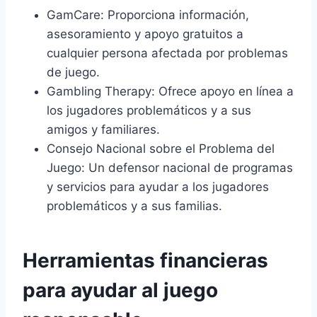
GamCare: Proporciona información,
asesoramiento y apoyo gratuitos a
cualquier persona afectada por problemas
de juego.
Gambling Therapy: Ofrece apoyo en línea a
los jugadores problemáticos y a sus
amigos y familiares.
Consejo Nacional sobre el Problema del
Juego: Un defensor nacional de programas
y servicios para ayudar a los jugadores
problemáticos y a sus familias.
Herramientas financieras
para ayudar al juego