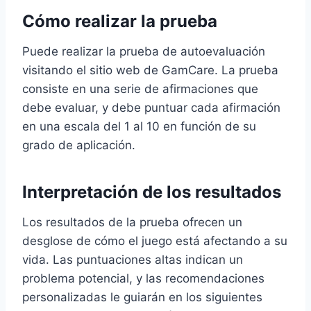
Cómo realizar la prueba
Puede realizar la prueba de autoevaluación
visitando el sitio web de GamCare. La prueba
consiste en una serie de afirmaciones que
debe evaluar, y debe puntuar cada afirmación
en una escala del 1 al 10 en función de su
grado de aplicación.
Interpretación de los resultados
Los resultados de la prueba ofrecen un
desglose de cómo el juego está afectando a su
vida. Las puntuaciones altas indican un
problema potencial, y las recomendaciones
personalizadas le guiarán en los siguientes