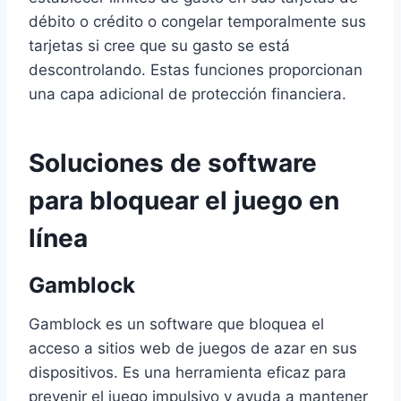
débito o crédito o congelar temporalmente sus
tarjetas si cree que su gasto se está
descontrolando. Estas funciones proporcionan
una capa adicional de protección financiera.
Soluciones de software
para bloquear el juego en
línea
Gamblock
Gamblock es un software que bloquea el
acceso a sitios web de juegos de azar en sus
dispositivos. Es una herramienta eficaz para
prevenir el juego impulsivo y ayuda a mantener