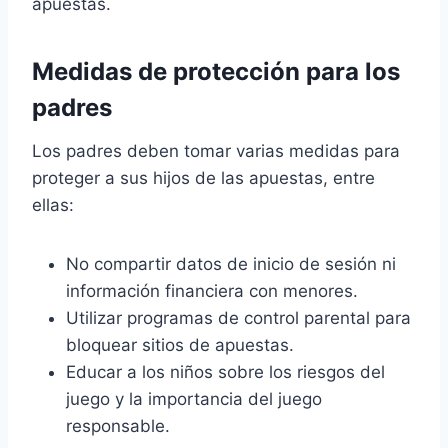
apuestas.
Medidas de protección para los
padres
Los padres deben tomar varias medidas para
proteger a sus hijos de las apuestas, entre
ellas:
No compartir datos de inicio de sesión ni
información financiera con menores.
Utilizar programas de control parental para
bloquear sitios de apuestas.
Educar a los niños sobre los riesgos del
juego y la importancia del juego
responsable.