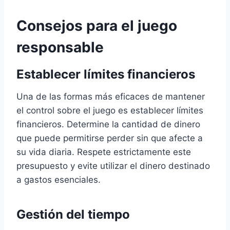
Consejos para el juego
responsable
Establecer límites financieros
Una de las formas más eficaces de mantener
el control sobre el juego es establecer límites
financieros. Determine la cantidad de dinero
que puede permitirse perder sin que afecte a
su vida diaria. Respete estrictamente este
presupuesto y evite utilizar el dinero destinado
a gastos esenciales.
Gestión del tiempo