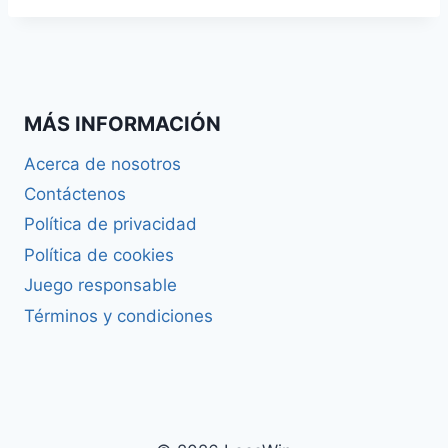
MÁS INFORMACIÓN
Acerca de nosotros
Contáctenos
Política de privacidad
Política de cookies
Juego responsable
Términos y condiciones