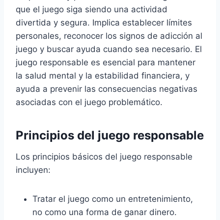
que el juego siga siendo una actividad
divertida y segura. Implica establecer límites
personales, reconocer los signos de adicción al
juego y buscar ayuda cuando sea necesario. El
juego responsable es esencial para mantener
la salud mental y la estabilidad financiera, y
ayuda a prevenir las consecuencias negativas
asociadas con el juego problemático.
Principios del juego responsable
Los principios básicos del juego responsable
incluyen:
Tratar el juego como un entretenimiento,
no como una forma de ganar dinero.