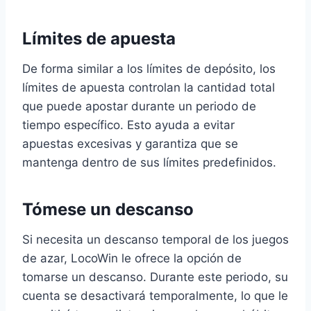
Límites de apuesta
De forma similar a los límites de depósito, los
límites de apuesta controlan la cantidad total
que puede apostar durante un periodo de
tiempo específico. Esto ayuda a evitar
apuestas excesivas y garantiza que se
mantenga dentro de sus límites predefinidos.
Tómese un descanso
Si necesita un descanso temporal de los juegos
de azar, LocoWin le ofrece la opción de
tomarse un descanso. Durante este periodo, su
cuenta se desactivará temporalmente, lo que le