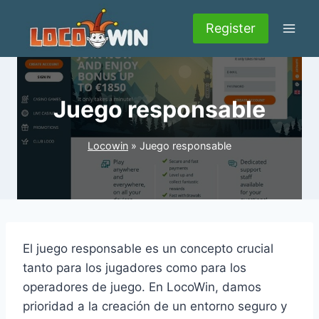
Saltar
al
Register
contenido
Juego responsable
Locowin
»
Juego responsable
El juego responsable es un concepto crucial
tanto para los jugadores como para los
operadores de juego. En LocoWin, damos
prioridad a la creación de un entorno seguro y