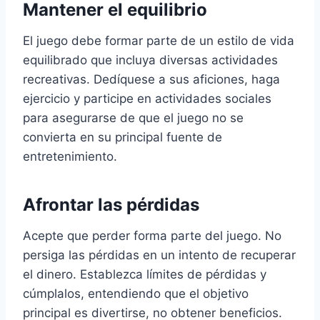
Mantener el equilibrio
El juego debe formar parte de un estilo de vida
equilibrado que incluya diversas actividades
recreativas. Dedíquese a sus aficiones, haga
ejercicio y participe en actividades sociales
para asegurarse de que el juego no se
convierta en su principal fuente de
entretenimiento.
Afrontar las pérdidas
Acepte que perder forma parte del juego. No
persiga las pérdidas en un intento de recuperar
el dinero. Establezca límites de pérdidas y
cúmplalos, entendiendo que el objetivo
principal es divertirse, no obtener beneficios.